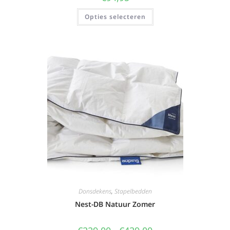
Opties selecteren
Donsdekens
,
Stapelbedden
Nest-DB Natuur Zomer