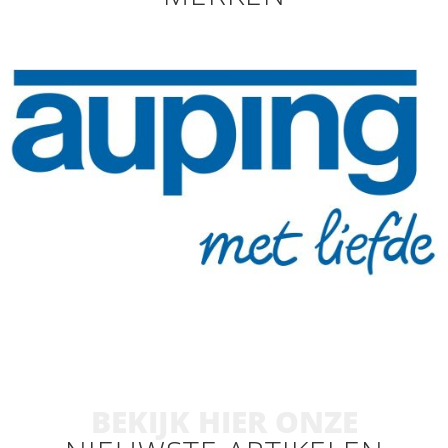
BEKIJK HIER ONZE