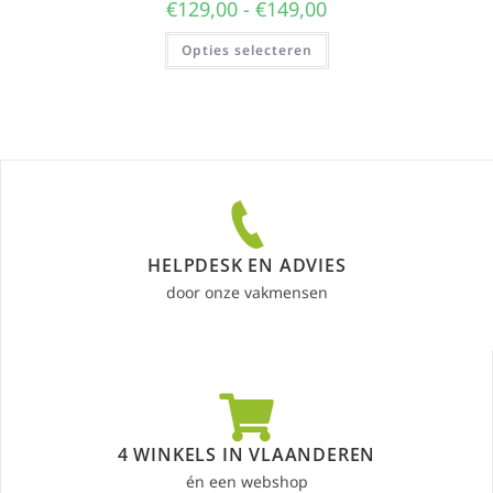
€
129,00
-
€
149,00
Opties selecteren
HELPDESK EN ADVIES
door onze vakmensen
4 WINKELS IN VLAANDEREN
én een webshop