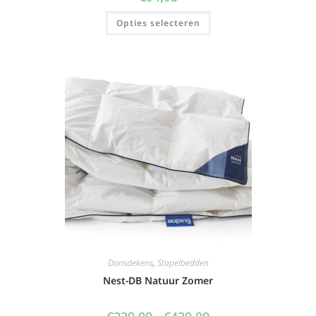
Opties selecteren
Donsdekens
,
Stapelbedden
Nest-DB Natuur Zomer