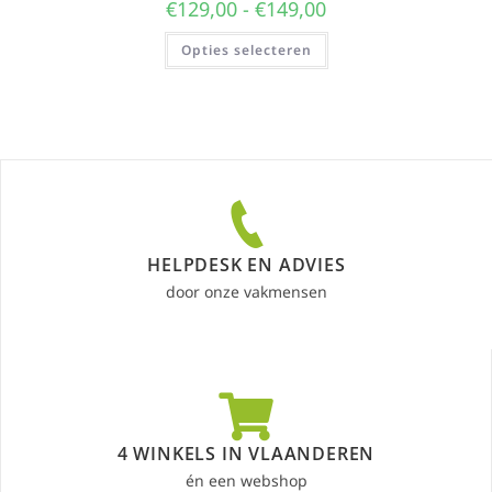
€
129,00
-
€
149,00
Opties selecteren
HELPDESK EN ADVIES
door onze vakmensen
4 WINKELS IN VLAANDEREN
én een webshop