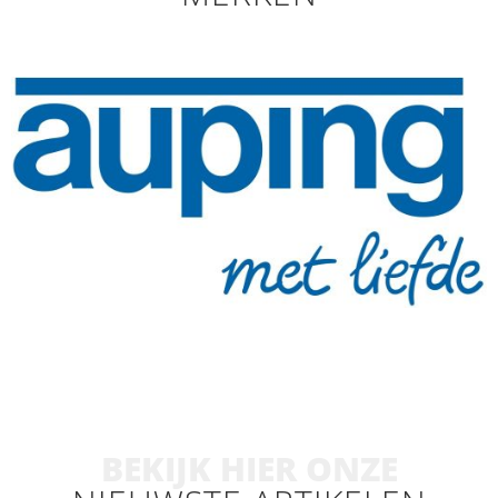
BEKIJK HIER ONZE