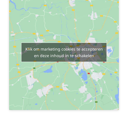
Klik om marketing cookies te accepteren
en deze inhoud in te schakelen