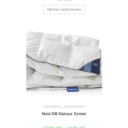
Opties selecteren
Donsdekens
,
Stapelbedden
Nest-DB Natuur Zomer