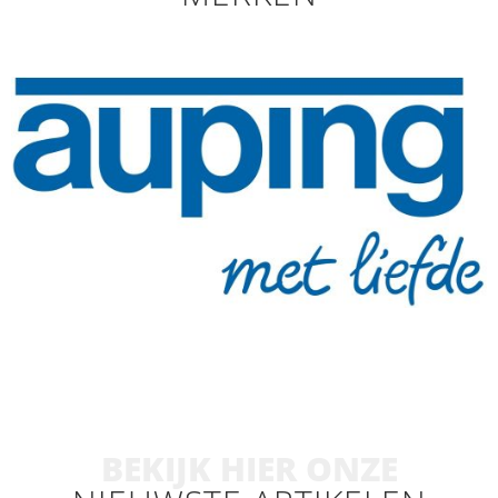
BEKIJK HIER ONZE