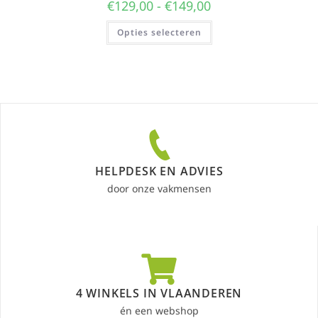
€
129,00
-
€
149,00
Opties selecteren
HELPDESK EN ADVIES
door onze vakmensen
4 WINKELS IN VLAANDEREN
én een webshop