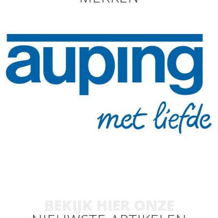
BEKIJK HIER ONZE