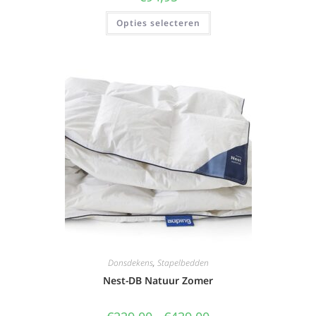
Opties selecteren
Donsdekens
,
Stapelbedden
Nest-DB Natuur Zomer