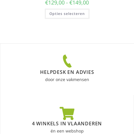
€
129,00
-
€
149,00
Opties selecteren
HELPDESK EN ADVIES
door onze vakmensen
4 WINKELS IN VLAANDEREN
én een webshop