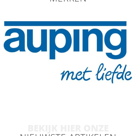
BEKIJK HIER ONZE