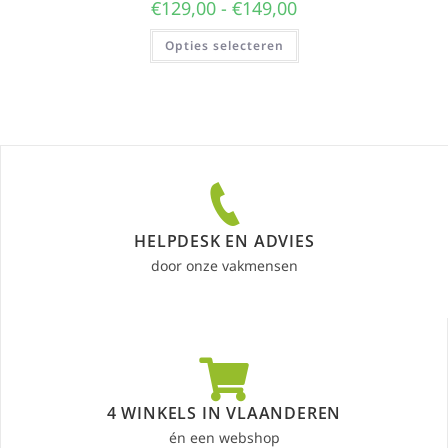
€
129,00
-
€
149,00
Opties selecteren
HELPDESK EN ADVIES
door onze vakmensen
4 WINKELS IN VLAANDEREN
én een webshop