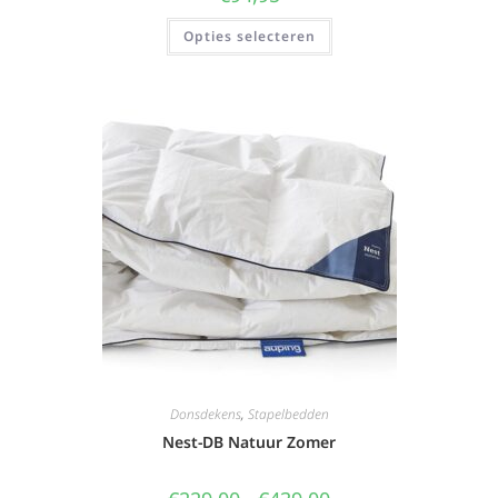
Opties selecteren
Donsdekens
,
Stapelbedden
Nest-DB Natuur Zomer