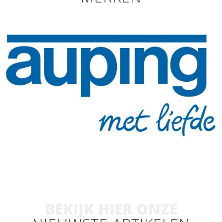
BEKIJK HIER ONZE