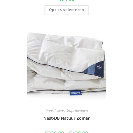
Opties selecteren
Donsdekens
,
Stapelbedden
Nest-DB Natuur Zomer