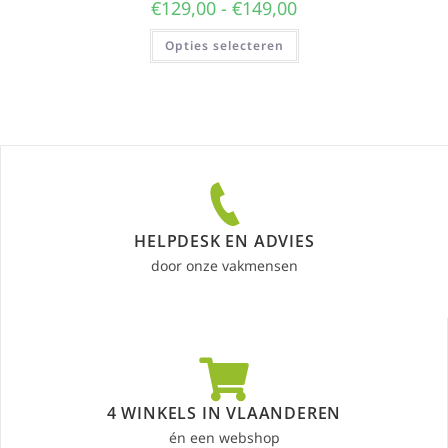
€
129,00
-
€
149,00
Opties selecteren
HELPDESK EN ADVIES
door onze vakmensen
4 WINKELS IN VLAANDEREN
én een webshop