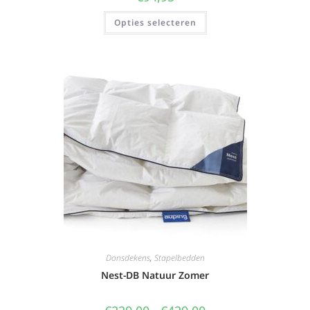
Opties selecteren
Donsdekens
,
Stapelbedden
Nest-DB Natuur Zomer