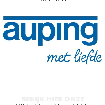
BEKIJK HIER ONZE