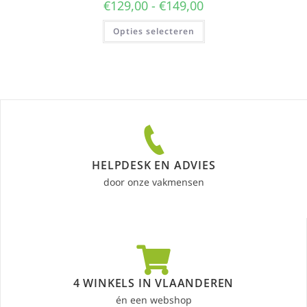
€
129,00
-
€
149,00
Opties selecteren
HELPDESK EN ADVIES
door onze vakmensen
4 WINKELS IN VLAANDEREN
én een webshop