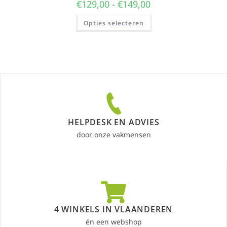
€
129,00
-
€
149,00
Opties selecteren
HELPDESK EN ADVIES
door onze vakmensen
4 WINKELS IN VLAANDEREN
én een webshop