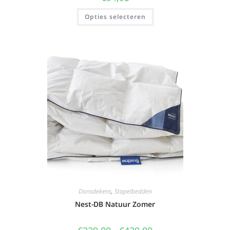
Opties selecteren
Donsdekens
,
Stapelbedden
Nest-DB Natuur Zomer