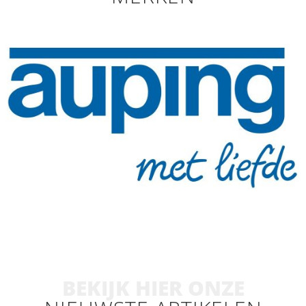
BEKIJK HIER ONZE