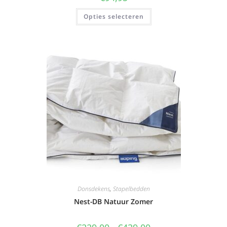
Opties selecteren
Donsdekens
,
Stapelbedden
Nest-DB Natuur Zomer