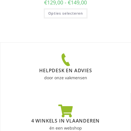
€
129,00
-
€
149,00
Opties selecteren
HELPDESK EN ADVIES
door onze vakmensen
4 WINKELS IN VLAANDEREN
én een webshop