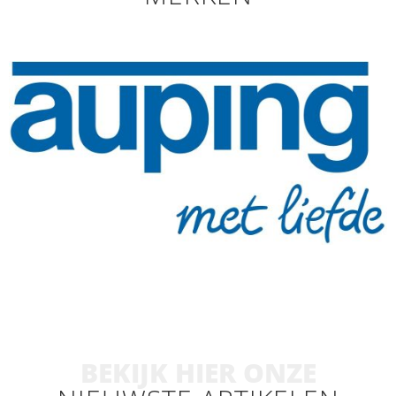
BEKIJK HIER ONZE