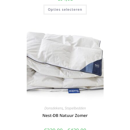
Opties selecteren
Donsdekens
,
Stapelbedden
Nest-DB Natuur Zomer