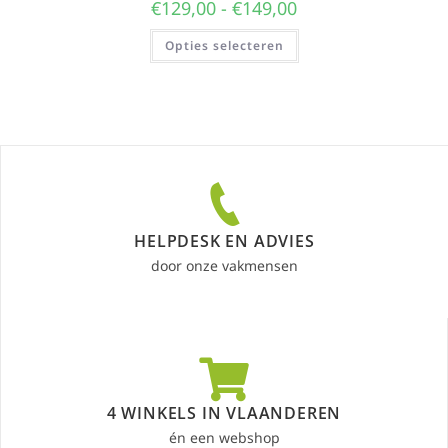
€
129,00
-
€
149,00
Opties selecteren
HELPDESK EN ADVIES
door onze vakmensen
4 WINKELS IN VLAANDEREN
én een webshop