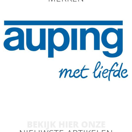
BEKIJK HIER ONZE