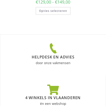
€
129,00
-
€
149,00
Opties selecteren
HELPDESK EN ADVIES
door onze vakmensen
4 WINKELS IN VLAANDEREN
én een webshop