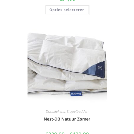
Opties selecteren
Donsdekens
,
Stapelbedden
Nest-DB Natuur Zomer