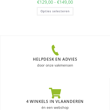
€
129,00
-
€
149,00
Opties selecteren
HELPDESK EN ADVIES
door onze vakmensen
4 WINKELS IN VLAANDEREN
én een webshop