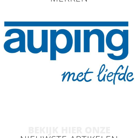
BEKIJK HIER ONZE