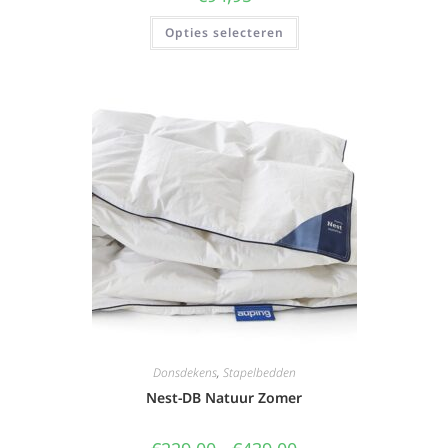
Opties selecteren
Donsdekens
,
Stapelbedden
Nest-DB Natuur Zomer