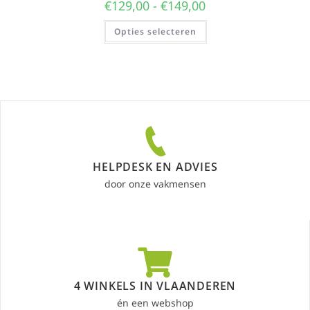
€
129,00
-
€
149,00
Opties selecteren
HELPDESK EN ADVIES
door onze vakmensen
4 WINKELS IN VLAANDEREN
én een webshop