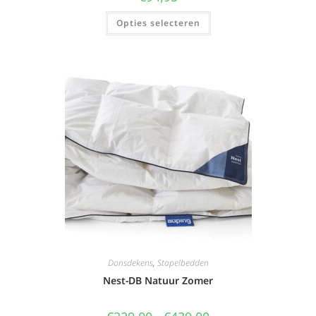
Opties selecteren
Donsdekens
,
Stapelbedden
Nest-DB Natuur Zomer