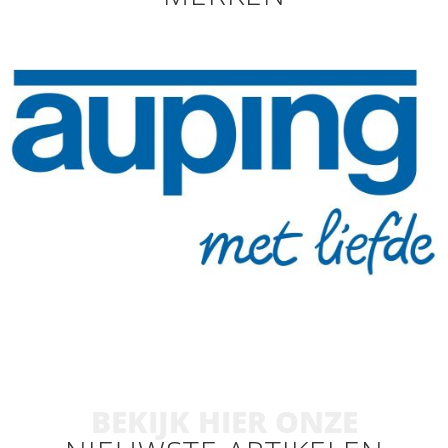
BEKIJK HIER ONZE