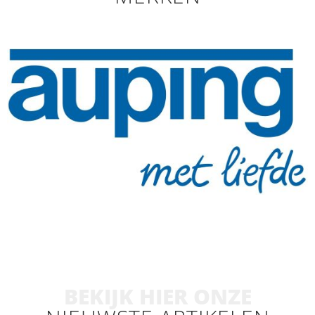
BEKIJK HIER ONZE