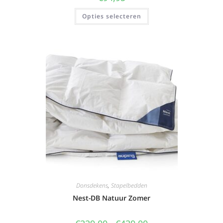
Opties selecteren
Donsdekens
,
Stapelbedden
Nest-DB Natuur Zomer