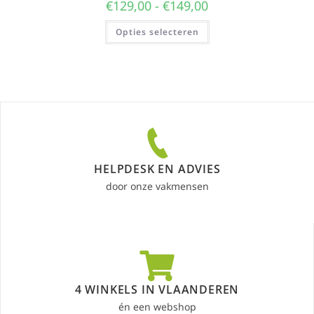
€
129,00
-
€
149,00
Opties selecteren
HELPDESK EN ADVIES
door onze vakmensen
4 WINKELS IN VLAANDEREN
én een webshop