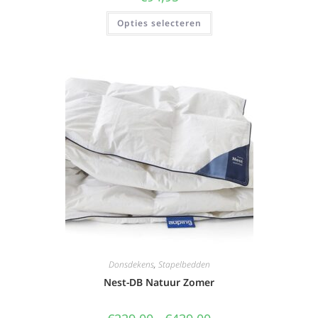
Opties selecteren
Donsdekens
,
Stapelbedden
Nest-DB Natuur Zomer