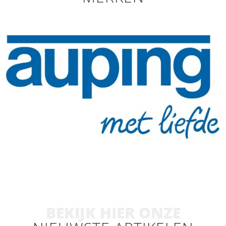
BEKIJK HIER ONZE