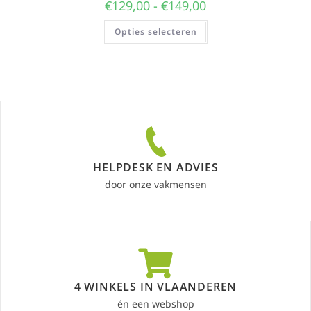
€
129,00
-
€
149,00
Opties selecteren
HELPDESK EN ADVIES
door onze vakmensen
4 WINKELS IN VLAANDEREN
én een webshop