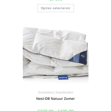
Opties selecteren
Donsdekens
,
Stapelbedden
Nest-DB Natuur Zomer