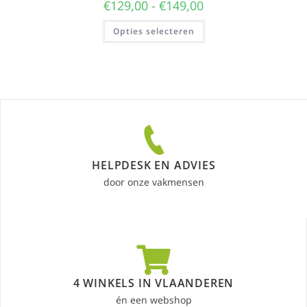
€
129,00
-
€
149,00
Opties selecteren
HELPDESK EN ADVIES
door onze vakmensen
4 WINKELS IN VLAANDEREN
én een webshop