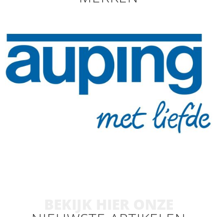
BEKIJK HIER ONZE