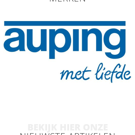
BEKIJK HIER ONZE