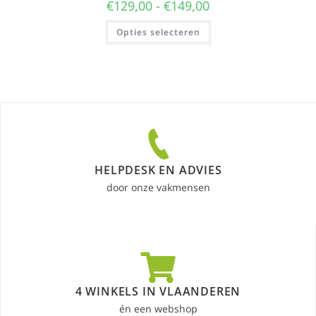
€
129,00
-
€
149,00
Opties selecteren
HELPDESK EN ADVIES
door onze vakmensen
4 WINKELS IN VLAANDEREN
én een webshop