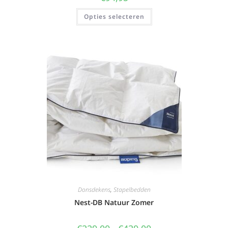
Opties selecteren
Donsdekens
,
Stapelbedden
Nest-DB Natuur Zomer