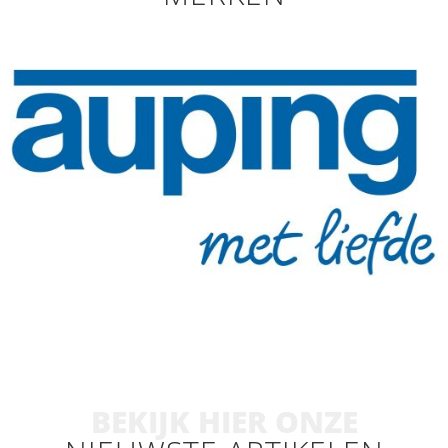
BEKIJK HIER ONZE