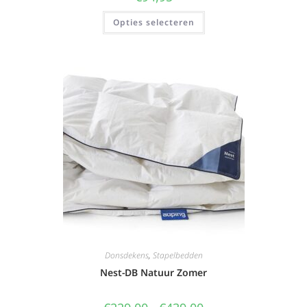
Opties selecteren
Donsdekens
,
Stapelbedden
Nest-DB Natuur Zomer