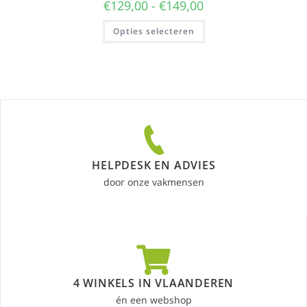
€
129,00
-
€
149,00
Opties selecteren
HELPDESK EN ADVIES
door onze vakmensen
4 WINKELS IN VLAANDEREN
én een webshop