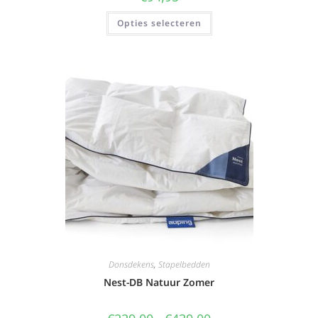
Opties selecteren
Donsdekens
,
Stapelbedden
Nest-DB Natuur Zomer