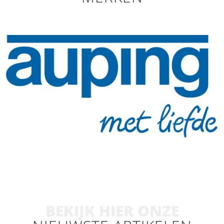
BEKIJK HIER ONZE