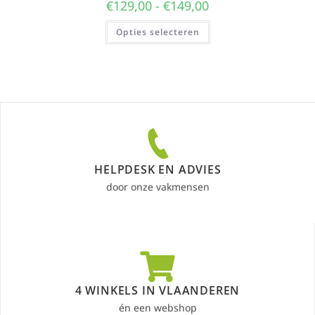
€
129,00
-
€
149,00
Opties selecteren
HELPDESK EN ADVIES
door onze vakmensen
4 WINKELS IN VLAANDEREN
én een webshop