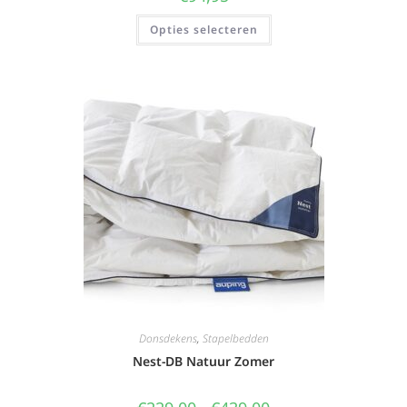
Opties selecteren
Donsdekens
,
Stapelbedden
Nest-DB Natuur Zomer