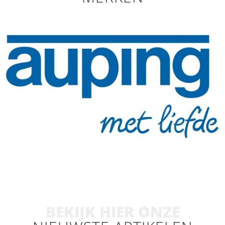
BEKIJK HIER ONZE