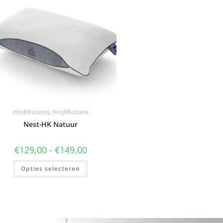
Hoofdkussens
,
Hoofdkussens
Nest-HK Natuur
€
129,00
-
€
149,00
Opties selecteren