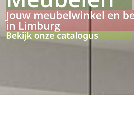
Jouw meubelwinkel en b
in Limburg
Bekijk onze catalogus