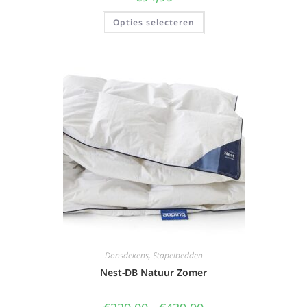
Opties selecteren
Donsdekens
,
Stapelbedden
Nest-DB Natuur Zomer