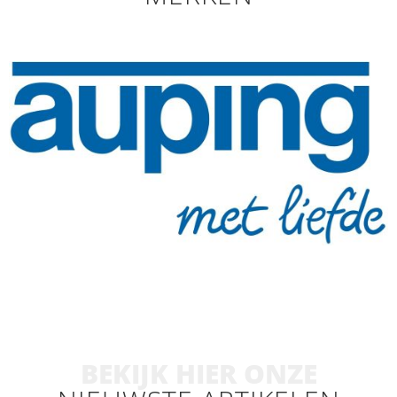
BEKIJK HIER ONZE