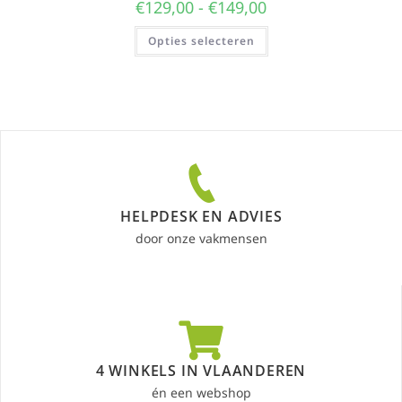
€
129,00
-
€
149,00
Opties selecteren
HELPDESK EN ADVIES
door onze vakmensen
4 WINKELS IN VLAANDEREN
én een webshop