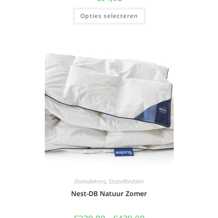
Opties selecteren
Donsdekens
,
Stapelbedden
Nest-DB Natuur Zomer