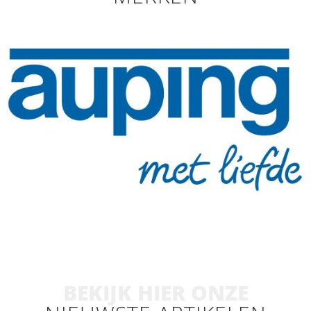
BEKIJK HIER ONZE