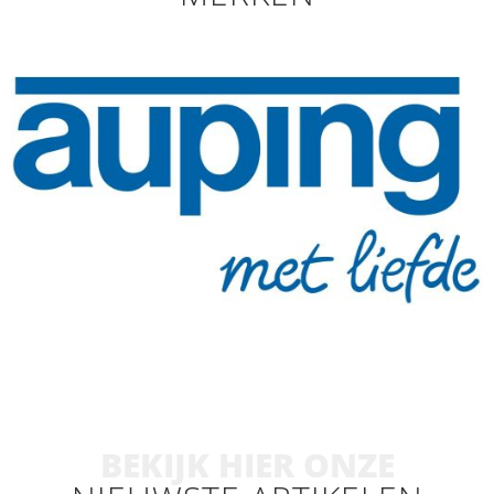
BEKIJK HIER ONZE