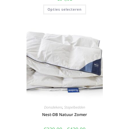
Opties selecteren
Donsdekens
,
Stapelbedden
Nest-DB Natuur Zomer