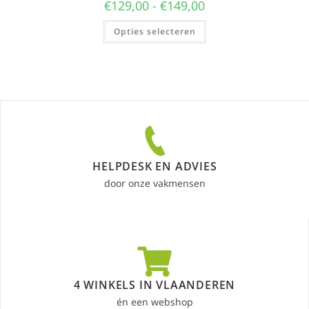
€
129,00
-
€
149,00
Opties selecteren
HELPDESK EN ADVIES
door onze vakmensen
4 WINKELS IN VLAANDEREN
én een webshop