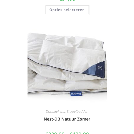
Opties selecteren
Donsdekens
,
Stapelbedden
Nest-DB Natuur Zomer