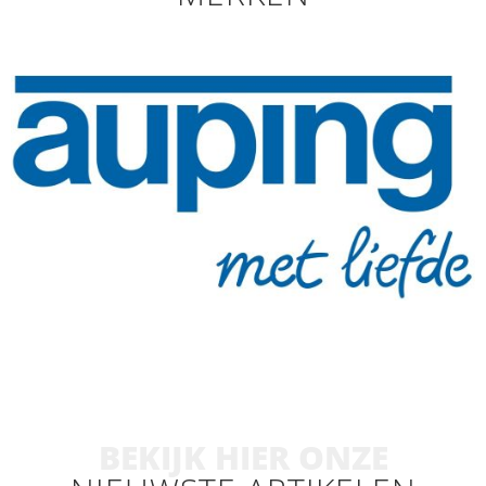
BEKIJK HIER ONZE