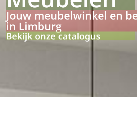
Jouw meubelwinkel en b
in Limburg
Bekijk onze catalogus