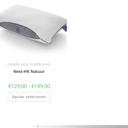
Hoofdkussens
,
Hoofdkussens
Nest-HK Natuur
€
129,00
-
€
149,00
Opties selecteren