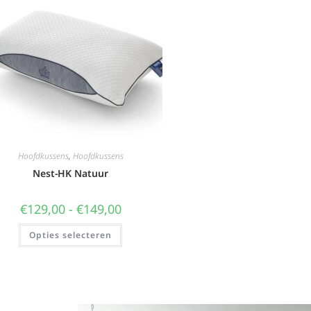
Hoofdkussens
,
Hoofdkussens
Nest-HK Natuur
€
129,00
-
€
149,00
Opties selecteren