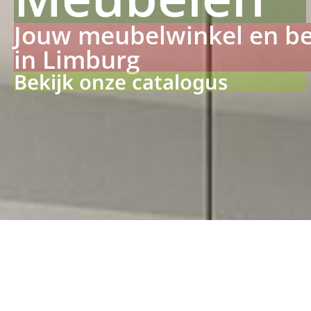
Jouw meubelwinkel en b
in Limburg
Bekijk onze catalogus