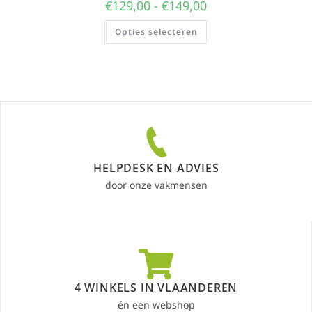
€
129,00
-
€
149,00
Opties selecteren
HELPDESK EN ADVIES
door onze vakmensen
4 WINKELS IN VLAANDEREN
én een webshop