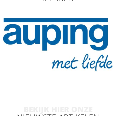
BEKIJK HIER ONZE