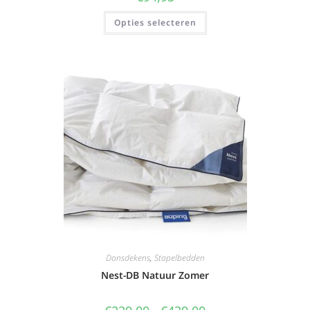
Opties selecteren
Donsdekens
,
Stapelbedden
Nest-DB Natuur Zomer