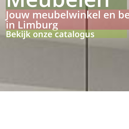
Jouw meubelwinkel en b
in Limburg
Bekijk onze catalogus