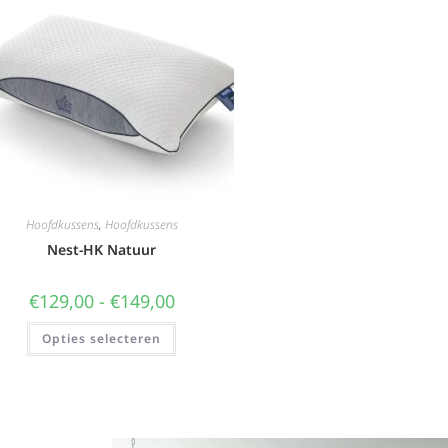
Hoofdkussens
,
Hoofdkussens
Nest-HK Natuur
€
129,00
-
€
149,00
Opties selecteren