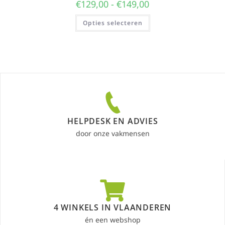
€
129,00
-
€
149,00
Opties selecteren
HELPDESK EN ADVIES
door onze vakmensen
4 WINKELS IN VLAANDEREN
én een webshop