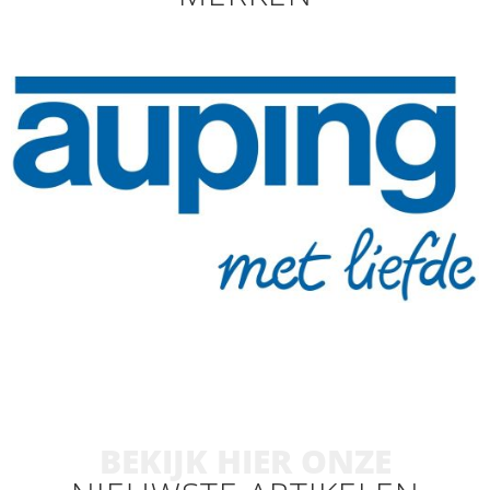
BEKIJK HIER ONZE