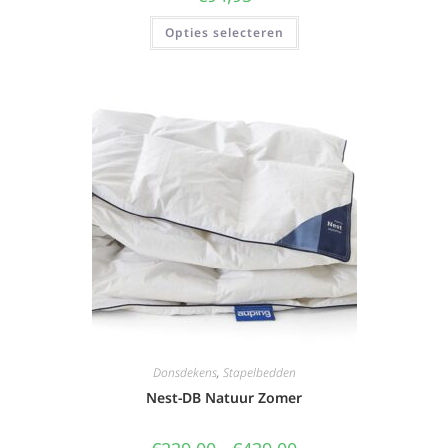
Opties selecteren
Donsdekens
,
Stapelbedden
Nest-DB Natuur Zomer