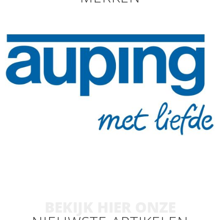
BEKIJK HIER ONZE