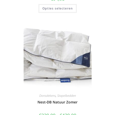
Opties selecteren
Donsdekens
,
Stapelbedden
Nest-DB Natuur Zomer