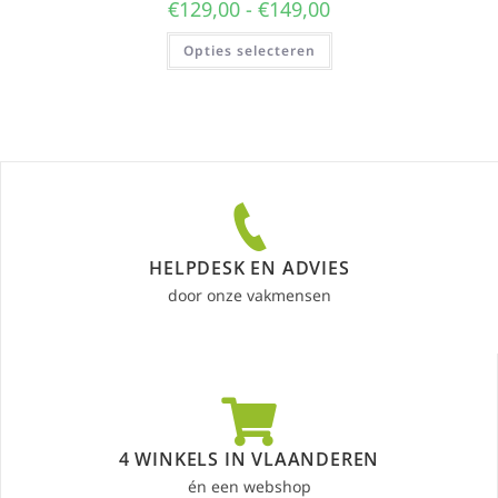
€
129,00
-
€
149,00
Opties selecteren
HELPDESK EN ADVIES
door onze vakmensen
4 WINKELS IN VLAANDEREN
én een webshop