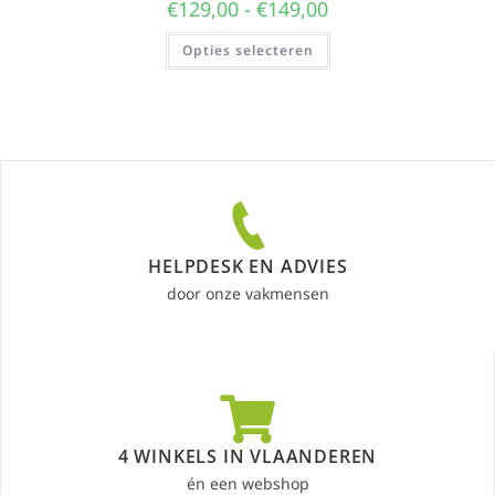
€
129,00
-
€
149,00
Opties selecteren
HELPDESK EN ADVIES
door onze vakmensen
4 WINKELS IN VLAANDEREN
én een webshop