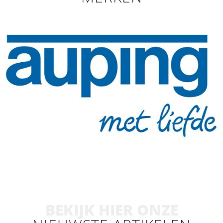
BEKIJK HIER ONZE