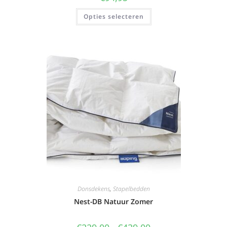
Opties selecteren
Donsdekens
,
Stapelbedden
Nest-DB Natuur Zomer