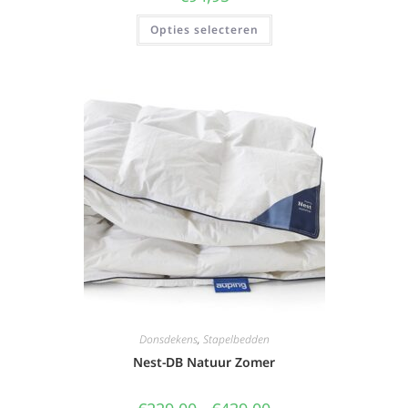
Opties selecteren
Donsdekens
,
Stapelbedden
Nest-DB Natuur Zomer