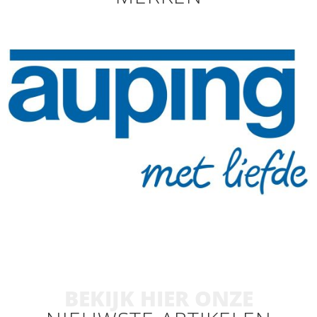
BEKIJK HIER ONZE