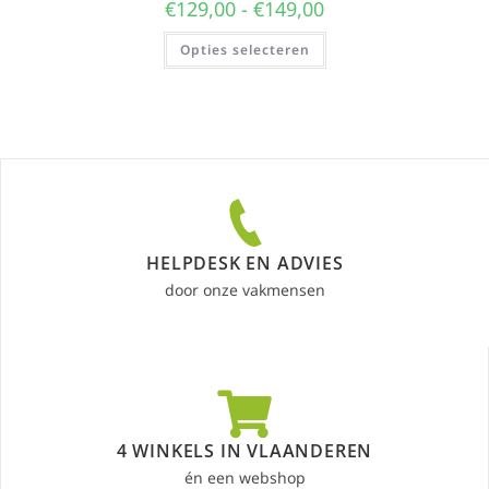
€
129,00
-
€
149,00
Opties selecteren
HELPDESK EN ADVIES
door onze vakmensen
4 WINKELS IN VLAANDEREN
én een webshop