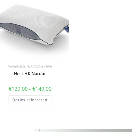
Hoofdkussens
,
Hoofdkussens
Nest-HK Natuur
€
129,00
-
€
149,00
Opties selecteren