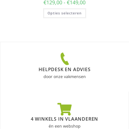
€
129,00
-
€
149,00
Opties selecteren
HELPDESK EN ADVIES
door onze vakmensen
4 WINKELS IN VLAANDEREN
én een webshop