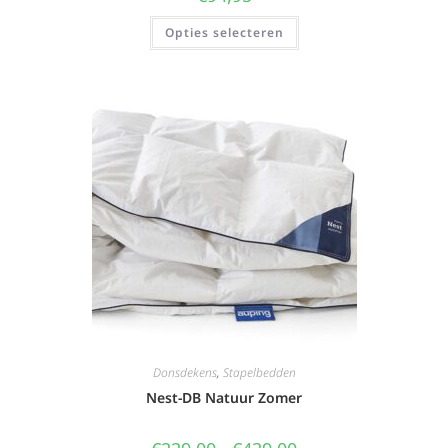
Opties selecteren
Donsdekens
,
Stapelbedden
Nest-DB Natuur Zomer