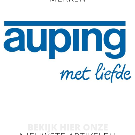
BEKIJK HIER ONZE