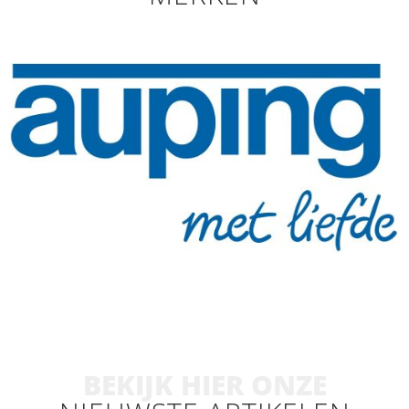
BEKIJK HIER ONZE