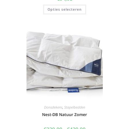
Opties selecteren
Donsdekens
,
Stapelbedden
Nest-DB Natuur Zomer