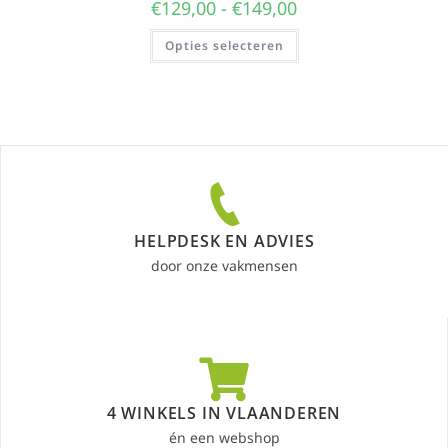
€
129,00
-
€
149,00
Opties selecteren
HELPDESK EN ADVIES
door onze vakmensen
4 WINKELS IN VLAANDEREN
én een webshop