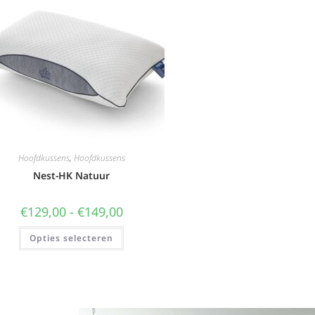
Hoofdkussens
,
Hoofdkussens
Nest-HK Natuur
€
129,00
-
€
149,00
Opties selecteren