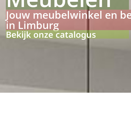
Jouw meubelwinkel en b
in Limburg
Bekijk onze catalogus