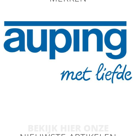
BEKIJK HIER ONZE