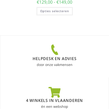
€
129,00
-
€
149,00
Opties selecteren
HELPDESK EN ADVIES
door onze vakmensen
4 WINKELS IN VLAANDEREN
én een webshop