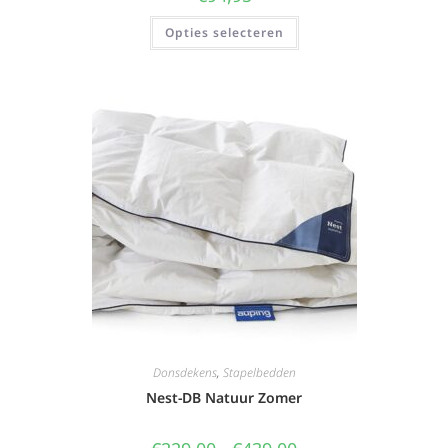
Opties selecteren
Donsdekens
,
Stapelbedden
Nest-DB Natuur Zomer