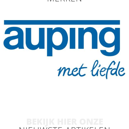
BEKIJK HIER ONZE