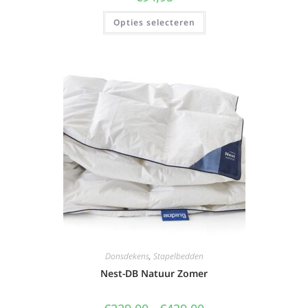
Opties selecteren
Donsdekens
,
Stapelbedden
Nest-DB Natuur Zomer