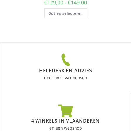
€
129,00
-
€
149,00
Opties selecteren
HELPDESK EN ADVIES
door onze vakmensen
4 WINKELS IN VLAANDEREN
én een webshop