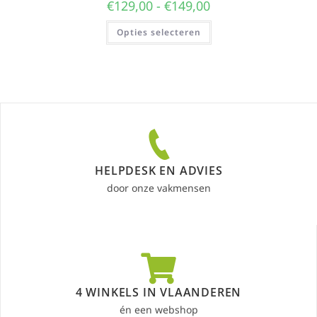
€
129,00
-
€
149,00
Opties selecteren
HELPDESK EN ADVIES
door onze vakmensen
4 WINKELS IN VLAANDEREN
én een webshop