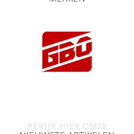
BEKIJK HIER ONZE