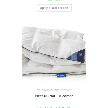
Opties selecteren
Donsdekens
,
Stapelbedden
Nest-DB Natuur Zomer