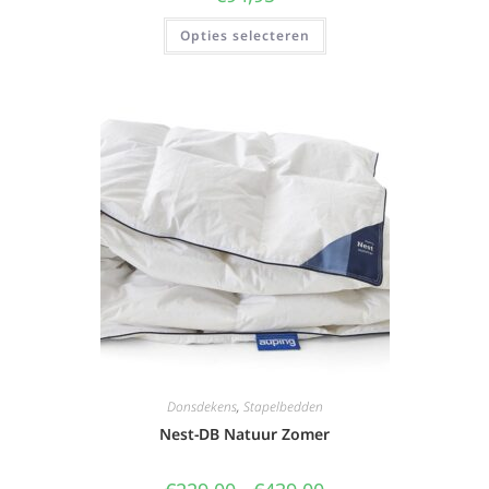
Opties selecteren
Donsdekens
,
Stapelbedden
Nest-DB Natuur Zomer