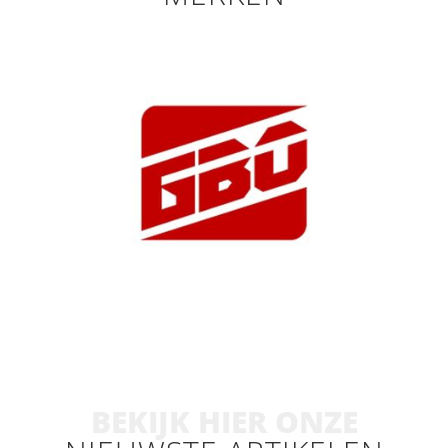
BEKIJK HIER ONZE