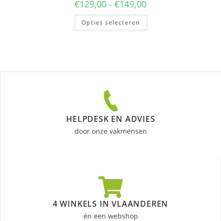
€
129,00
-
€
149,00
Opties selecteren
HELPDESK EN ADVIES
door onze vakmensen
4 WINKELS IN VLAANDEREN
én een webshop