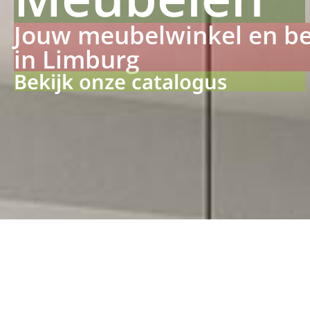
Jouw meubelwinkel en b
in Limburg
Bekijk onze catalogus