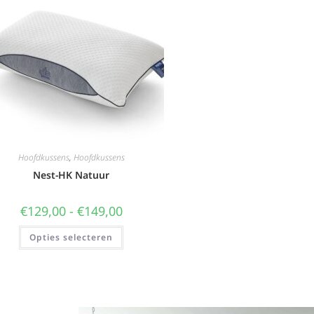
Hoofdkussens
,
Hoofdkussens
Nest-HK Natuur
€
129,00
-
€
149,00
Opties selecteren