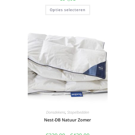
Opties selecteren
Donsdekens
,
Stapelbedden
Nest-DB Natuur Zomer