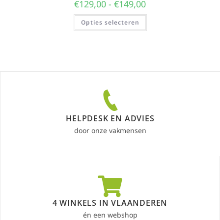
€
129,00
-
€
149,00
Opties selecteren
HELPDESK EN ADVIES
door onze vakmensen
4 WINKELS IN VLAANDEREN
én een webshop