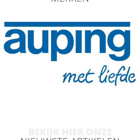
BEKIJK HIER ONZE