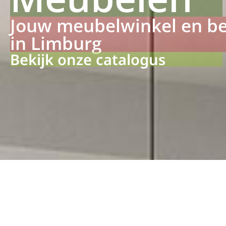
Jouw meubelwinkel en b
in Limburg
Bekijk onze catalogus