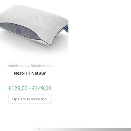
Hoofdkussens
,
Hoofdkussens
Nest-HK Natuur
€
129,00
-
€
149,00
Opties selecteren