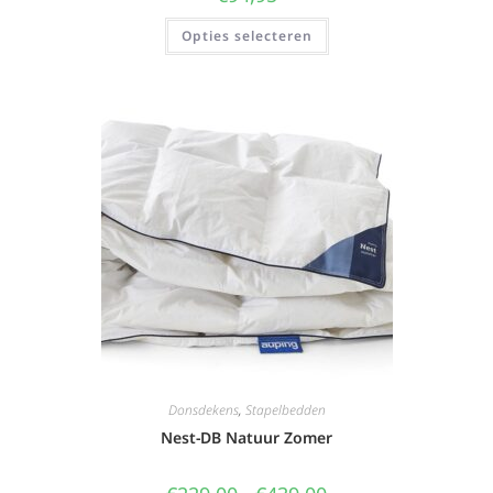
Opties selecteren
Donsdekens
,
Stapelbedden
Nest-DB Natuur Zomer