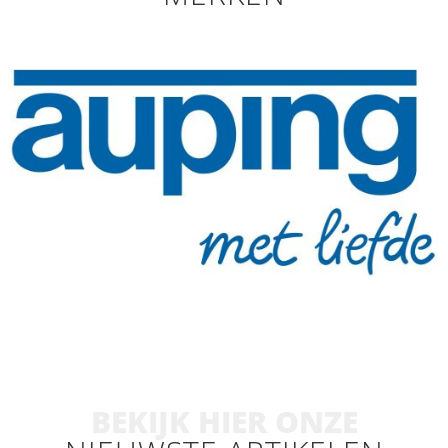
BEKIJK HIER ONZE