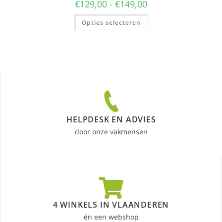
€
129,00
-
€
149,00
Opties selecteren
HELPDESK EN ADVIES
door onze vakmensen
4 WINKELS IN VLAANDEREN
én een webshop