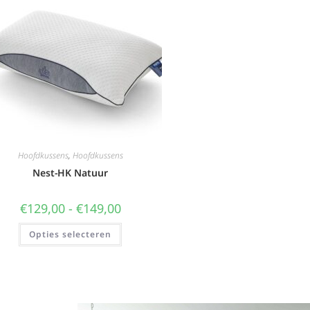
Hoofdkussens
,
Hoofdkussens
Nest-HK Natuur
€
129,00
-
€
149,00
Opties selecteren