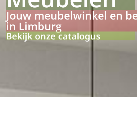
Jouw meubelwinkel en b
in Limburg
Bekijk onze catalogus