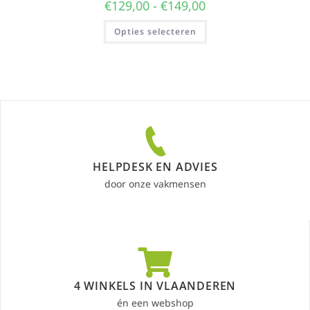
€
129,00
-
€
149,00
Opties selecteren
HELPDESK EN ADVIES
door onze vakmensen
4 WINKELS IN VLAANDEREN
én een webshop