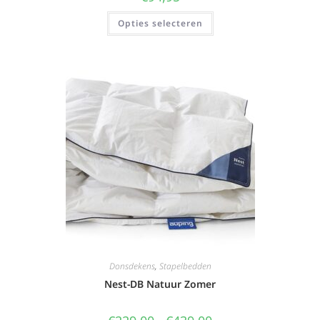
Opties selecteren
Donsdekens
,
Stapelbedden
Nest-DB Natuur Zomer