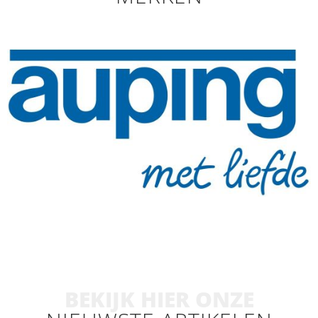
BEKIJK HIER ONZE