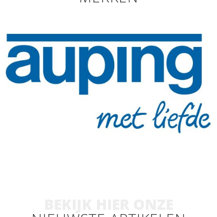
BEKIJK HIER ONZE