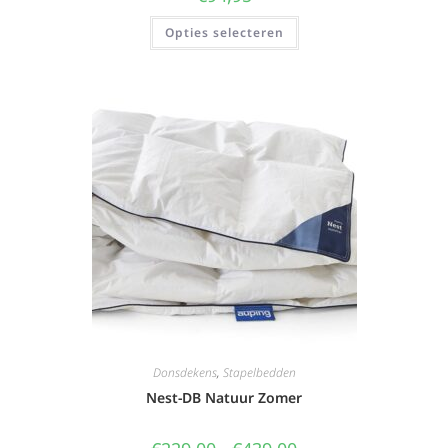
Opties selecteren
Donsdekens
,
Stapelbedden
Nest-DB Natuur Zomer