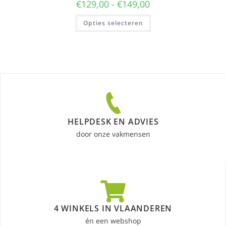
€
129,00
-
€
149,00
Opties selecteren
HELPDESK EN ADVIES
door onze vakmensen
4 WINKELS IN VLAANDEREN
én een webshop