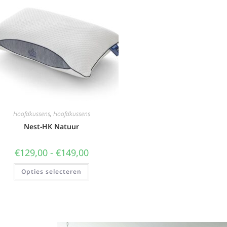
Hoofdkussens
,
Hoofdkussens
Nest-HK Natuur
€
129,00
-
€
149,00
Opties selecteren