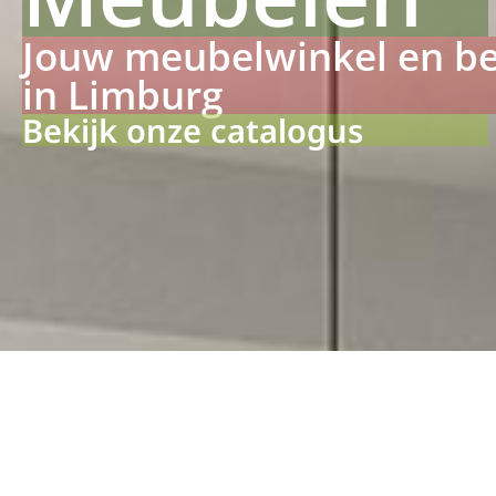
Jouw meubelwinkel en b
in Limburg
Bekijk onze catalogus